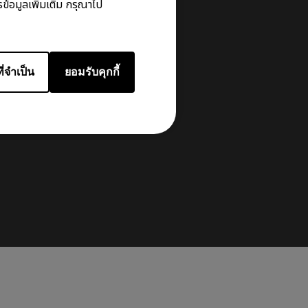
ข้อมูลเพิ่มเติม กรุณาไป
ี่จำเป็น
ยอมรับคุกกี้
ับมือ