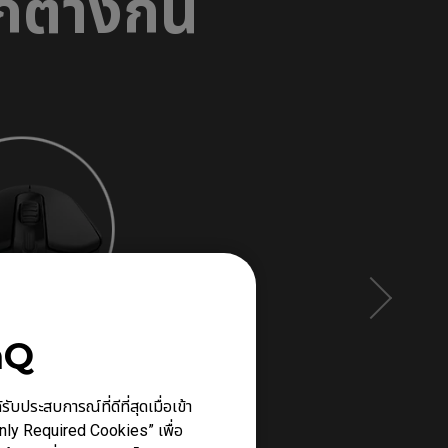
ตกต่างกัน
nQ
ประสบการณ์ที่ดีที่สุดเมื่อเข้า
Only Required Cookies” เพื่อ