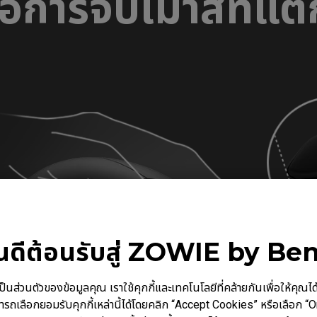
ื่อการจับเมาส์ที่แ
ินดีต้อนรับสู่ ZOWIE by Be
นตัวของข้อมูลคุณ เราใช้คุกกี้และเทคโนโลยีที่คล้ายกันเพื่อให้คุณได้รับ
ารถเลือกยอมรับคุกกี้เหล่านี้ได้โดยคลิก “Accept Cookies” หรือเลือก “