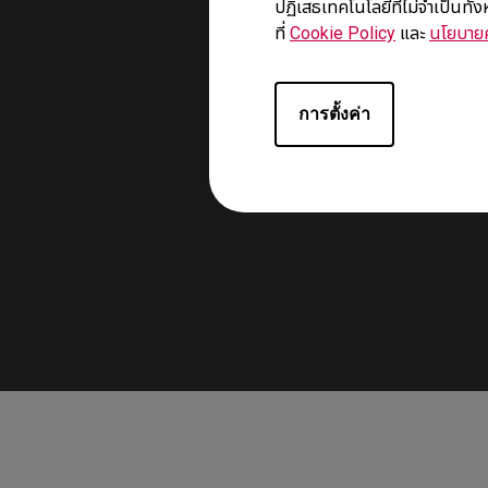
ปฏิเสธเทคโนโลยีที่ไม่จำเป็นทั
ที่
Cookie Policy
และ
นโยบายค
การตั้งค่า
ด้าน