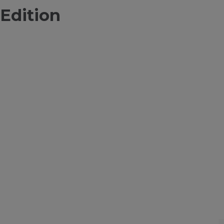
Edition