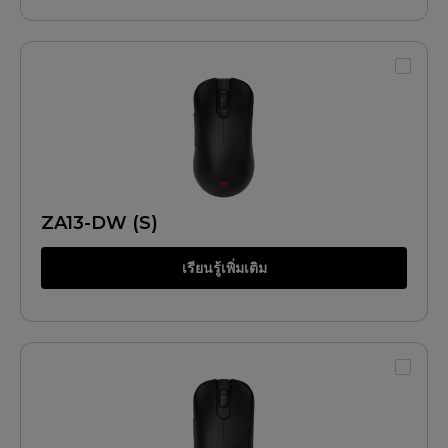
ZA13-DW (S)
เรียนรู้เพิ่มเติม