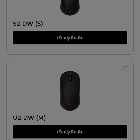
S2-DW (S)
เรียนรู้เพิ่มเติม
U2-DW (M)
เรียนรู้เพิ่มเติม