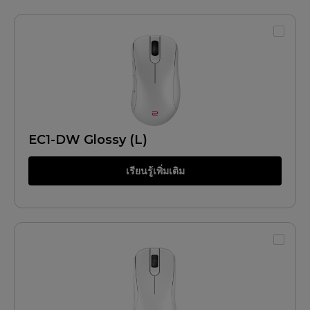
EC1-DW Glossy (L)
เรียนรู้เพิ่มเติม