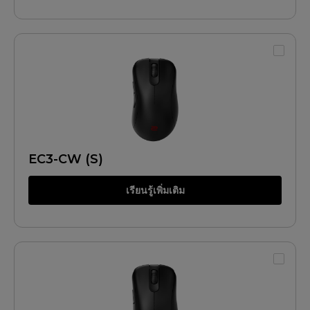
EC3-CW (S)
เรียนรู้เพิ่มเติม