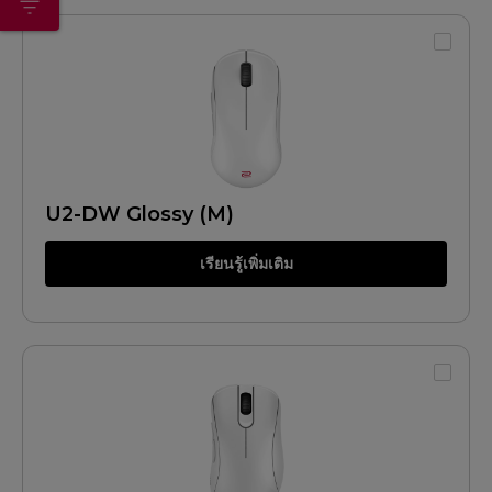
U2-DW Glossy (M)
เรียนรู้เพิ่มเติม