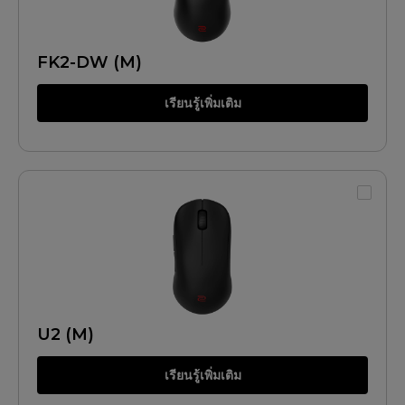
FK2-DW (M)
เรียนรู้เพิ่มเติม
U2 (M)
เรียนรู้เพิ่มเติม