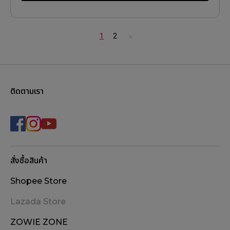
1
2
ติดตามเรา
สั่งซื้อสินค้า
Shopee Store
Lazada Store
ZOWIE ZONE