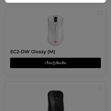
EC2-DW Glossy (M)
เรียนรู้เพิ่มเติม