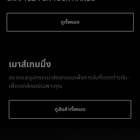
ดูทั้งหมด
เมาส์เกมมิ่ง
ขนาดและรูปทรงเมาส์ออกแบบเพื่อการจับที่แตกต่างกัน -
เพื่อเอกลักษณ์เฉพาะคุณ
ดูสินค้าทั้งหมด