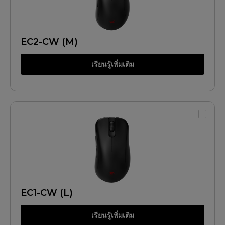
EC2-CW (M)
เรียนรู้เพิ่มเติม
EC1-CW (L)
เรียนรู้เพิ่มเติม