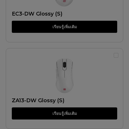
EC3-DW Glossy (S)
เรียนรู้เพิ่มเติม
ZA13-DW Glossy (S)
เรียนรู้เพิ่มเติม