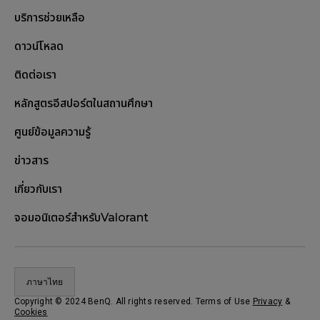
บริการช่วยเหลือ
ดาวน์โหลด
ติดต่อเรา
หลักสูตรอีสปอร์ตในสถานศึกษา
ศูนย์ข้อมูลความรู้
ข่าวสาร
เกี่ยวกับเรา
จอมอนิเตอร์สำหรับValorant
ภาษาไทย
Copyright © 2024 BenQ. All rights reserved. Terms of Use
Privacy
&
Cookies