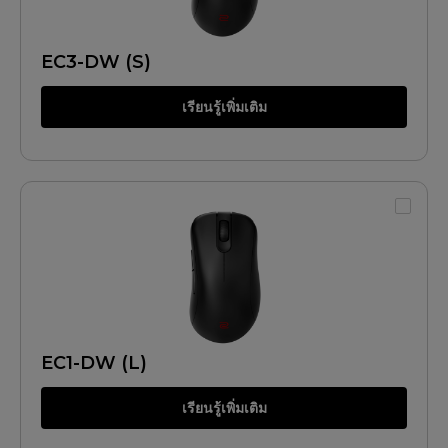
EC3-DW (S)
เรียนรู้เพิ่มเติม
EC1-DW (L)
เรียนรู้เพิ่มเติม