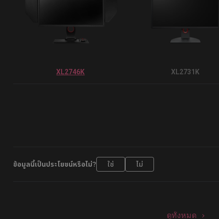
XL2746K
XL2731K
ข้อมูลนี้เป็นประโยชน์หรือไม่?
ใช่
ไม่
ดูทั้งหมด