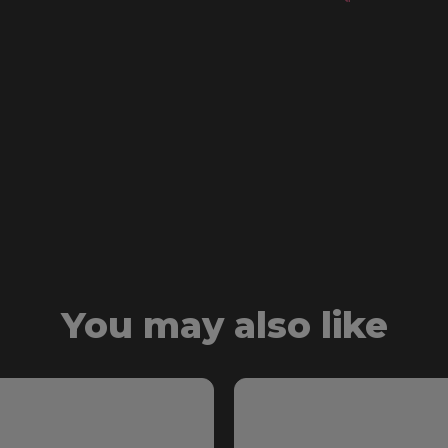
You may also like