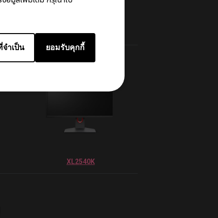
ี่จำเป็น
ยอมรับคุกกี้
XL2540K