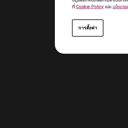
ที่
Cookie Policy
และ
นโยบายค
การตั้งค่า