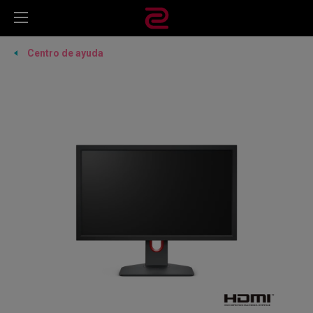
Centro de ayuda