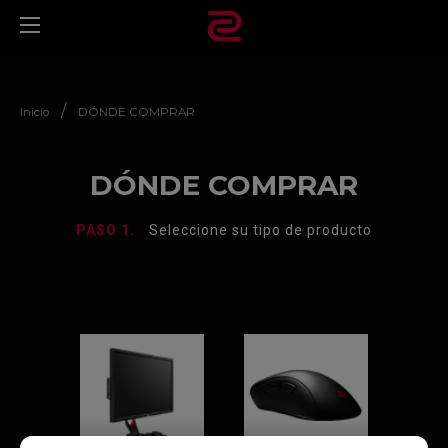
/
Inicio
DÓNDE COMPRAR
DÓNDE COMPRAR
PASO 1.
Seleccione su tipo de producto