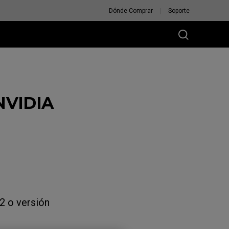
Dónde Comprar
Soporte
 NVIDIA
2 o versión