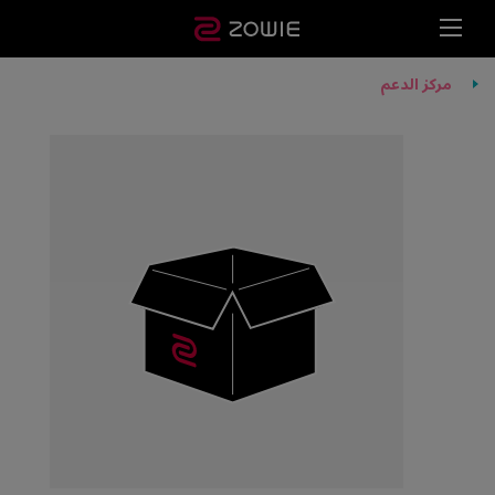
مركز الدعم