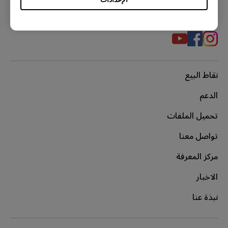
مواقع التواصل الاجتماعي
نقاط البيع
الدعم
تحميل الملفات
تواصل معنا
مركز المعرفة
الاخبار
نبذة عنا