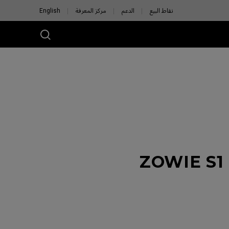
نقاط البيع
الدعم
مركز المعرفة
English
ZOWIE S1 