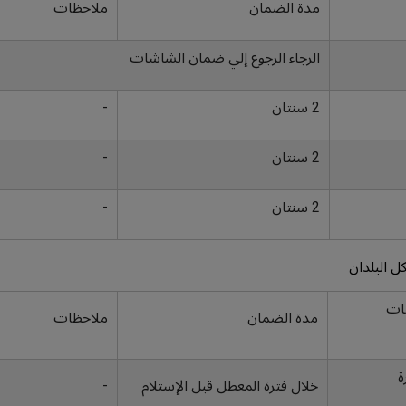
مدة الضمان
ملاحظات
الرجاء الرجوع إلي ضمان الشاشات
2 سنتان
-
2 سنتان
-
2 سنتان
-
ل البلدان
ات
مدة الضمان
ملاحظات
ة
خلال فترة المعطل قبل الإستلام
-