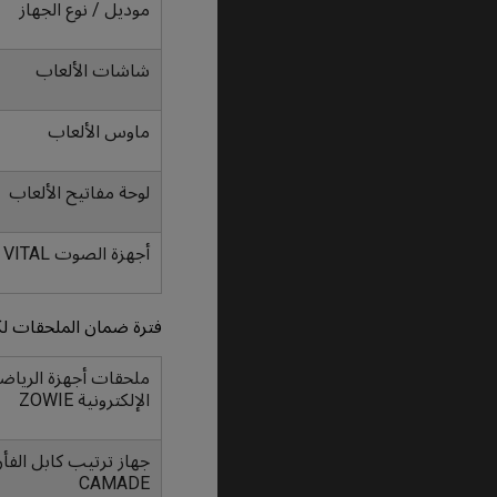
موديل / نوع الجهاز
شاشات الألعاب
ماوس الألعاب
لوحة مفاتيح الألعاب
أجهزة الصوت VITAL
فترة ضمان الملحقات لك
ملحقات أجهزة الرياض
الإلكترونية ZOWIE
جهاز ترتيب كابل الفأر
CAMADE