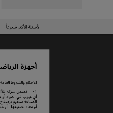
لأسئلة الأكثر شيوعاً
أجهزة الرياضات الإل
الاحكام والشروط العامة 
أي عيوب في المواد أو ع
الصناعة سنقوم بإصلاح ال
أو معاد تصنيعها، أو مج