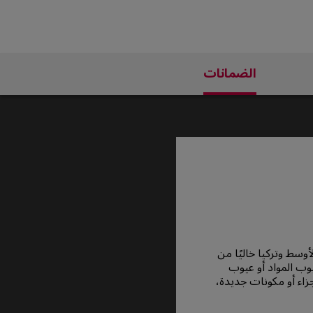
الضمانات
الشرق الأوسط وتركيا خاليًا من
وب المواد أو عيوب
جزاء أو مكونات جديدة،