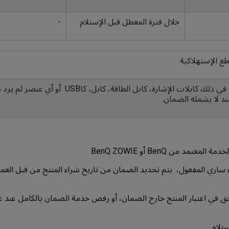
خلال فترة المعطل قبل الإستلام
-
طع الإستهلاكية
القطع الإستهلاكية بما في ذلك كابلات الإشارة، كابل الطاقة، كاب
ند لا يشمله الضمان.
ساري المفعول، يتم تحديد الضمان من تاريخ شراء المنتج من قبل العمي
حتفظ BenQ بالحق في اعتبار المنتج خارج الضمان، أو رفض خدمة الضمان بالكامل عن
تلام