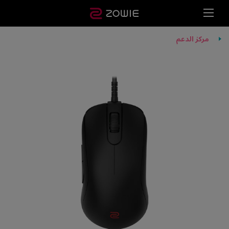
مركز الدعم