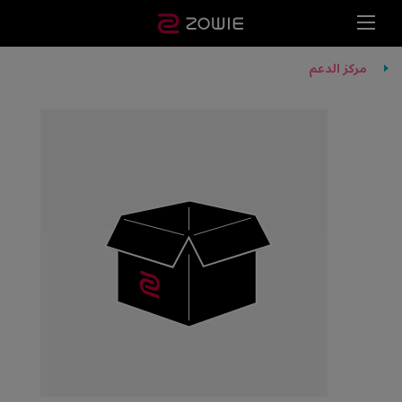
مركز الدعم