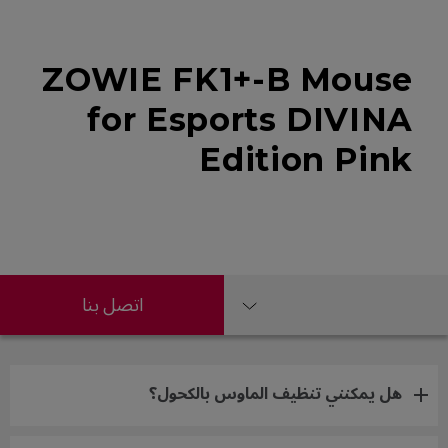
ZOWIE FK1+-B Mouse
for Esports DIVINA
Edition Pink
اتصل بنا
هل يمكنني تنظيف الماوس بالكحول؟