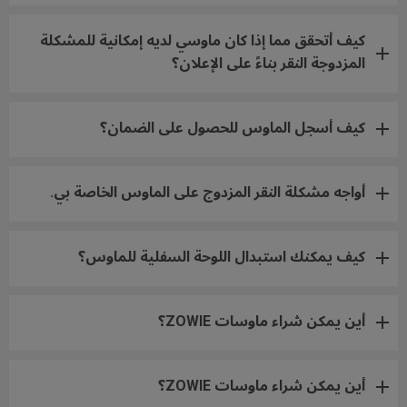
كيف أتحقق مما إذا كان ماوسي لديه إمكانية للمشكلة
المزدوجة النقر بناءً على الإعلان؟
كيف أسجل الماوس للحصول على الضمان؟
أواجه مشكلة النقر المزدوج على الماوس الخاصة بي.
كيف يمكنك استبدال اللوحة السفلية للماوس؟
أين يمكن شراء ماوسات ZOWIE؟
أين يمكن شراء ماوسات ZOWIE؟