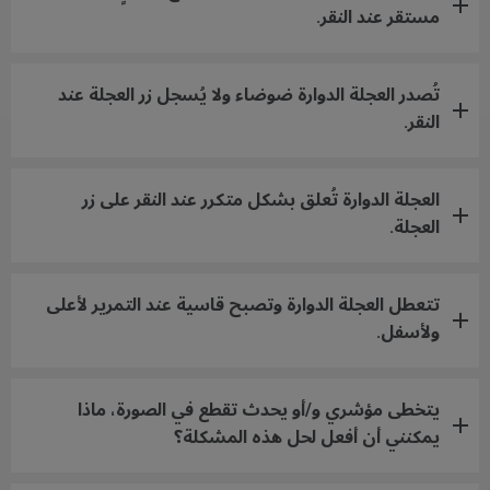
مستقر عند النقر.
تُصدر العجلة الدوارة ضوضاء ولا يُسجل زر العجلة عند
النقر.
العجلة الدوارة تُعلق بشكل متكرر عند النقر على زر
العجلة.
تتعطل العجلة الدوارة وتصبح قاسية عند التمرير لأعلى
ولأسفل.
يتخطى مؤشري و/أو يحدث تقطع في الصورة، ماذا
يمكنني أن أفعل لحل هذه المشكلة؟