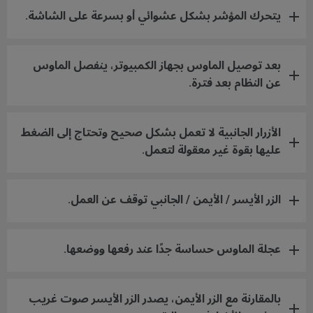
يتحرك المؤشر بشكل عشوائي أو بسرعة على الشاشة.
بعد توصيل الماوس بجهاز الكمبيوتر، ينفصل الماوس
عن النظام بعد فترة.
الأزرار الجانبية لا تعمل بشكل صحيح وتحتاج إلى الضغط
عليها بقوة غير معقولة لتعمل.
الزر الأيسر / الأيمن / الجانبي توقف عن العمل.
عجلة الماوس حساسة جدًا عند رفعها ووضعها.
بالمقارنة مع الزر الأيمن، يصدر الزر الأيسر صوت غريب