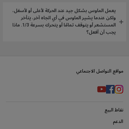
يعمل الماوس بشكل جيد عند الحركة لأعلى أو لأسفل،
ولكن عندما يشير الماوس في أي اتجاه آخر، يتأخر
المستشعر أو يتوقف تمامًا أو يتحرك بسرعة 1/3. ماذا
يجب أن أفعل؟
مواقع التواصل الاجتماعي
نقاط البيع
الدعم