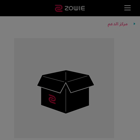
مركز الدعم