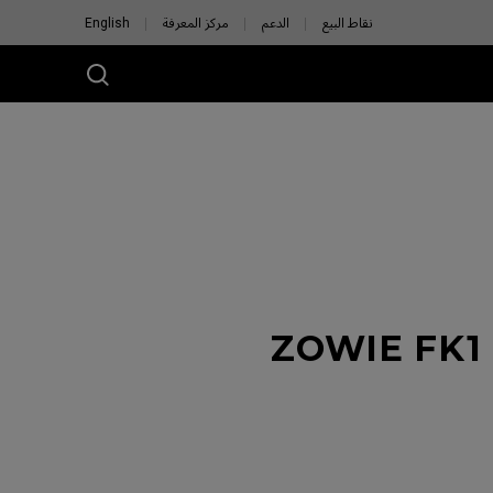
نقاط البيع
الدعم
مركز المعرفة
English
ZOWIE FK1 