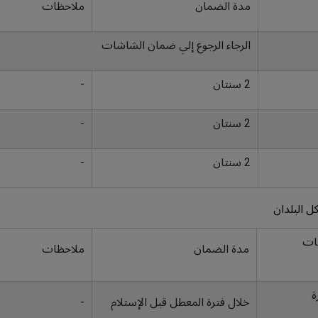
مدة الضمان
ملاحظات
الرجاء الرجوع إلي ضمان الشاشات
2 سنتان
-
2 سنتان
-
2 سنتان
-
ل البلدان
ات
مدة الضمان
ملاحظات
ة
خلال فترة المعطل قبل الإستلام
-