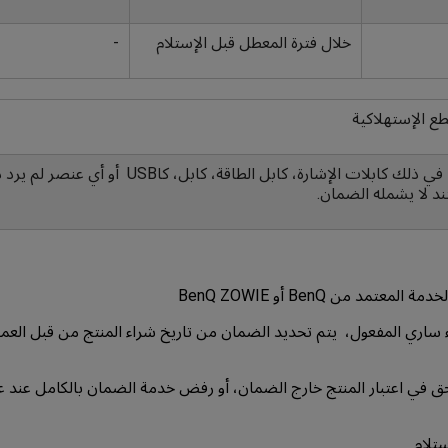
خلال فترة المعطل قبل الإستلام
-
طع الإستهلاكية
القطع الإستهلاكية بما في ذلك كابلات الإشارة، كابل الطاقة، كاب
ند لا يشمله الضمان.
ساري المفعول، يتم تحديد الضمان من تاريخ شراء المنتج من قبل العمي
حتفظ BenQ بالحق في اعتبار المنتج خارج الضمان، أو رفض خدمة الضمان بالكامل عن
تلام