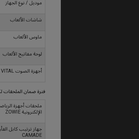
موديل / نوع الجهاز
شاشات الألعاب
ماوس الألعاب
لوحة مفاتيح الألعاب
أجهزة الصوت VITAL
فترة ضمان الملحقات لك
ملحقات أجهزة الرياض
الإلكترونية ZOWIE
جهاز ترتيب كابل الفأر
CAMADE