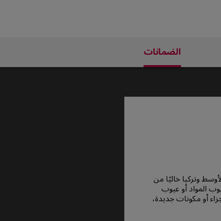
الضمانات
الشرق الأوسط وتركيا خاليًا من
وب المواد أو عيوب
جزاء أو مكونات جديدة،