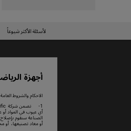
لأسئلة الأكثر شيوعاً
أجهزة الرياضات الإل
الاحكام والشروط العامة 
أي عيوب في المواد أو ع
الصناعة سنقوم بإصلاح ال
أو معاد تصنيعها، أو مج