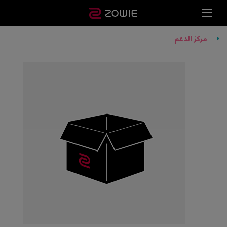
مركز الدعم