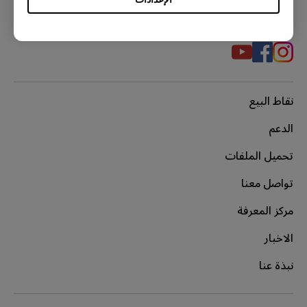
مواقع التواصل الاجتماعي
نقاط البيع
الدعم
تحميل الملفات
تواصل معنا
مركز المعرفة
الاخبار
نبذة عنا