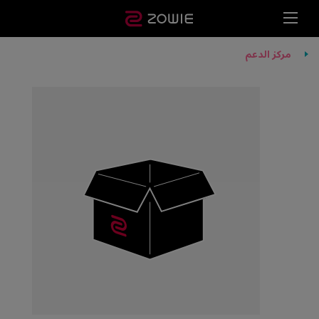
مركز الدعم