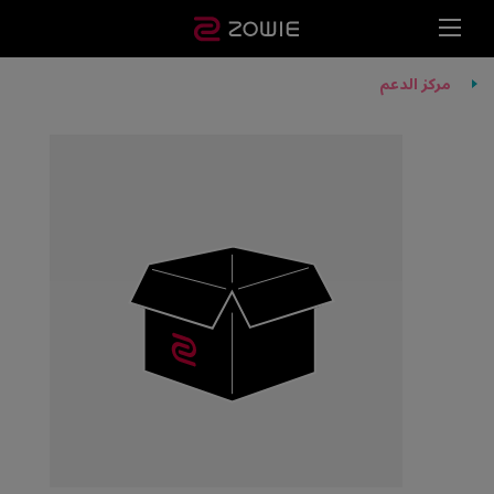
مركز الدعم