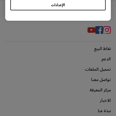
الإعدادات
مواقع التواصل الاجتماعي
نقاط البيع
الدعم
تحميل الملفات
تواصل معنا
مركز المعرفة
الاخبار
نبذة عنا