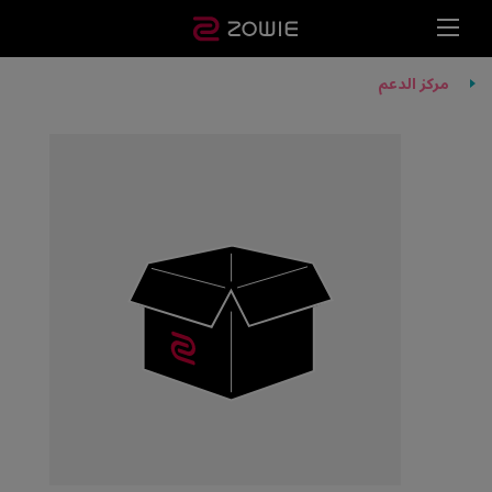
مركز الدعم