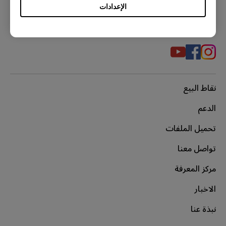
الإعدادات
مواقع التواصل الاجتماعي
نقاط البيع
الدعم
تحميل الملفات
تواصل معنا
مركز المعرفة
الاخبار
نبذة عنا