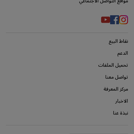
مواقع التواصل الاجتماعي
نقاط البيع
الدعم
تحميل الملفات
تواصل معنا
مركز المعرفة
الاخبار
نبذة عنا