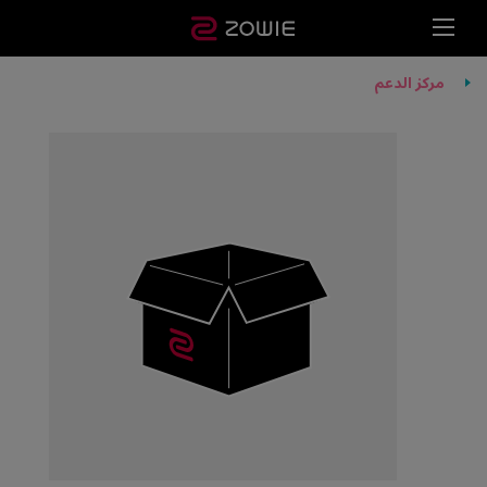
مركز الدعم