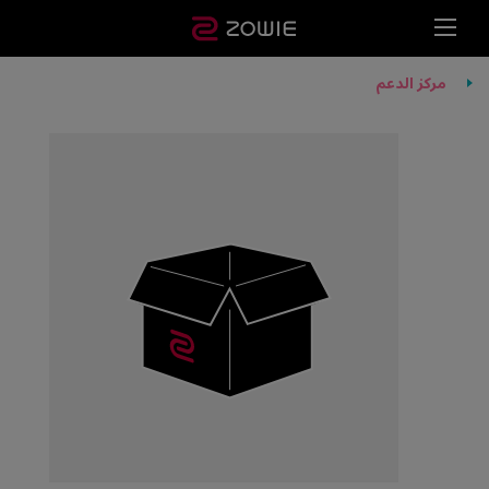
مركز الدعم