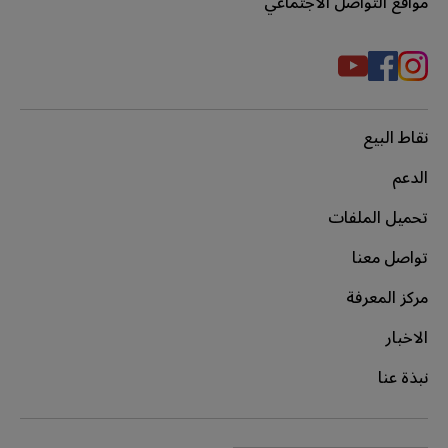
مواقع التواصل الاجتماعي
نقاط البيع
الدعم
تحميل الملفات
تواصل معنا
مركز المعرفة
الاخبار
نبذة عنا