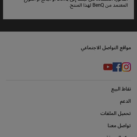
المعتمد من BenQ لهذا المنتج.
مواقع التواصل الاجتماعي
نقاط البيع
الدعم
تحميل الملفات
تواصل معنا