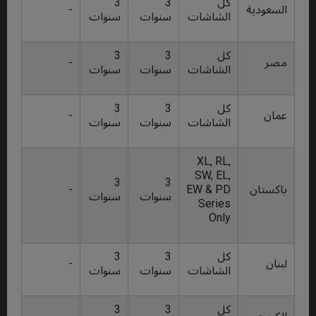
كل
3
3
السعودية
-
الشاشات
سنوات
سنوات
كل
3
3
مصر
-
الشاشات
سنوات
سنوات
كل
3
3
عمان
-
الشاشات
سنوات
سنوات
XL, RL,
SW, EL,
3
3
باكستان
EW & PD
-
سنوات
سنوات
Series
Only
كل
3
3
لبنان
-
الشاشات
سنوات
سنوات
كل
3
3