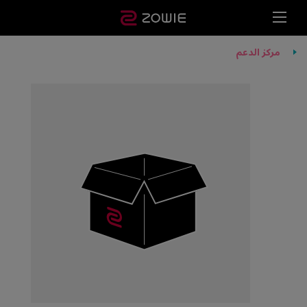
مركز الدعم