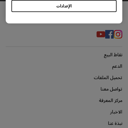
الإعدادات
مواقع التواصل الاجتماعي
نقاط البيع
الدعم
تحميل الملفات
تواصل معنا
مركز المعرفة
الاخبار
نبذة عنا