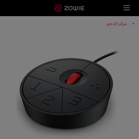
مركز الدعم