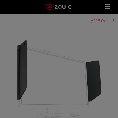
مركز الدعم