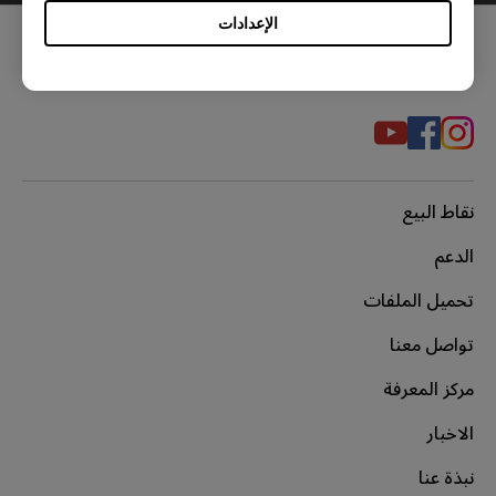
الإعدادات
مواقع التواصل الاجتماعي
نقاط البيع
الدعم
تحميل الملفات
تواصل معنا
مركز المعرفة
الاخبار
نبذة عنا