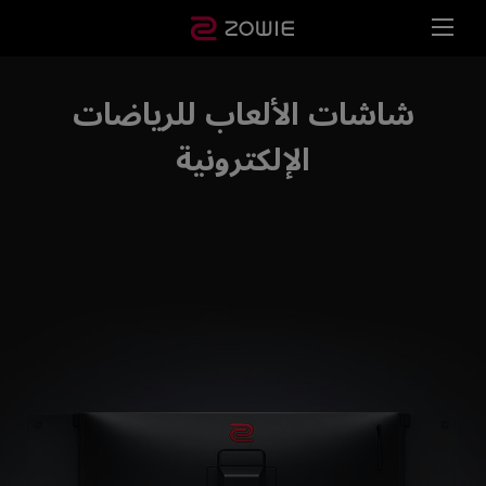
شاشات الألعاب للرياضات
الإلكترونية