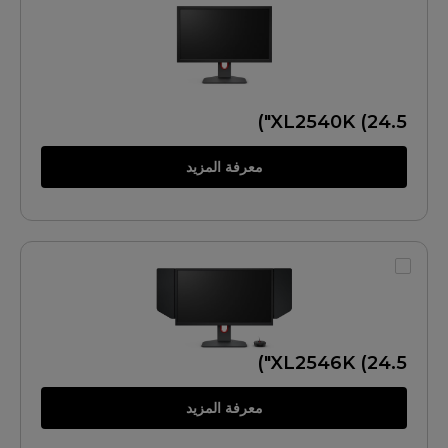
XL2540K (24.5")
معرفة المزيد
XL2546K (24.5")
معرفة المزيد