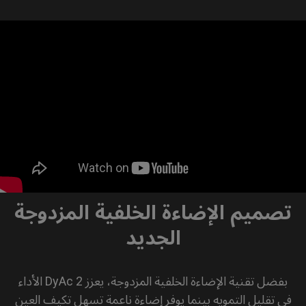
تصميم الإضاءة الخلفية المزدوجة
الجديد
بفضل تقنية الإضاءة الخلفية المزدوجة، يعزز DyAc 2 الأداء
في تقليل التمويه بينما يوفر إضاءة ناعمة تسهل تكيف العين