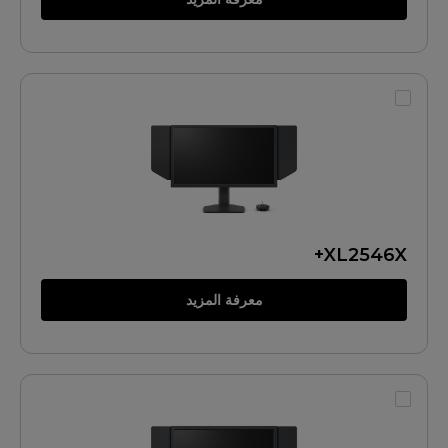
XL2546X+
معرفة المزيد