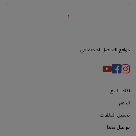
1
مواقع التواصل الاجتماعي
نقاط البيع
الدعم
تحميل الملفات
تواصل معنا