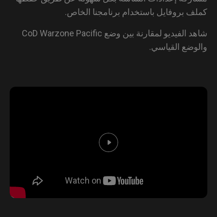
ف بروفايل باستخدام برنامجنا الخاص.
شاهد الفيديو لمقارنة بين وضع CoD Warzone Pacific
وضع القياسي.