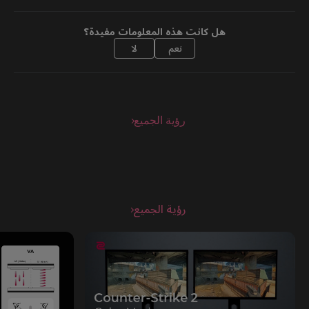
هل كانت هذه المعلومات مفيدة؟
نعم
لا
رؤية الجميع
رؤية الجميع