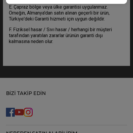
E. Çapraz bölge veya ülke garantisi uygulanmaz.
Örneğin, Almanya'dan satın alınan geçerli bir ürün,
Türkiye'deki Garanti hizmeti için uygun değildir.
F. Fiziksel hasar / Sıvı hasar / herhangi bir müşteri
tarafından yaratılan zararlar ürünün garanti dışı
kalmasına neden olur.
BİZİ TAKİP EDİN