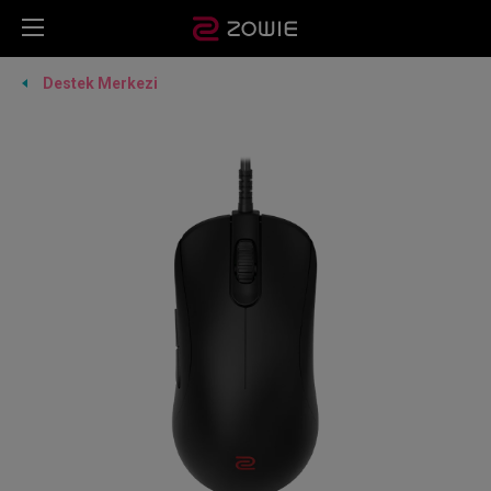
Destek Merkezi