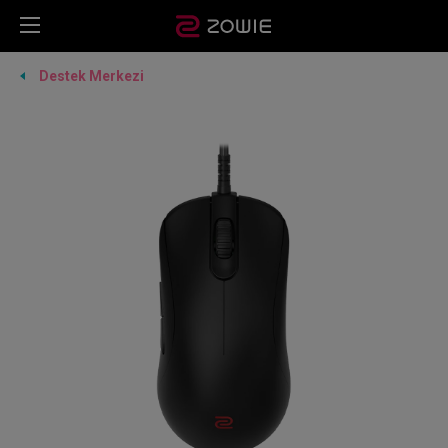
Destek Merkezi