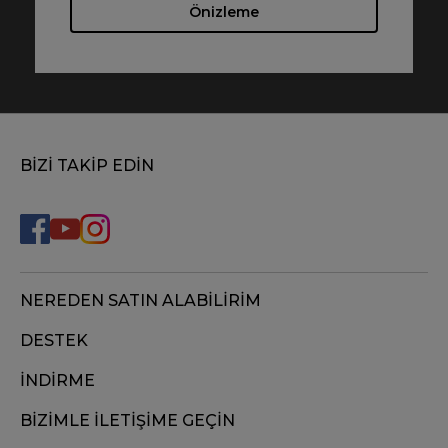
Önizleme
BİZİ TAKİP EDİN
NEREDEN SATIN ALABİLİRİM
DESTEK
İNDİRME
BİZİMLE İLETİŞİME GEÇİN