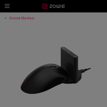
Destek Merkezi