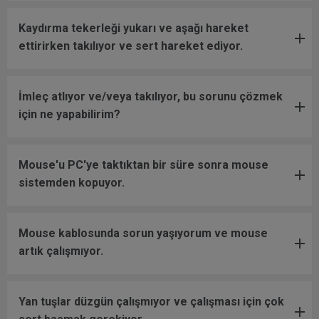
Kaydırma tekerleği yukarı ve aşağı hareket
ettirirken takılıyor ve sert hareket ediyor.
İmleç atlıyor ve/veya takılıyor, bu sorunu çözmek
için ne yapabilirim?
Mouse'u PC'ye taktıktan bir süre sonra mouse
sistemden kopuyor.
Mouse kablosunda sorun yaşıyorum ve mouse
artık çalışmıyor.
Yan tuşlar düzgün çalışmıyor ve çalışması için çok