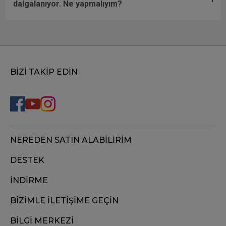
dalgalanıyor. Ne yapmalıyım?
BİZİ TAKİP EDİN
NEREDEN SATIN ALABİLİRİM
DESTEK
İNDİRME
BİZİMLE İLETİŞİME GEÇİN
BİLGİ MERKEZİ