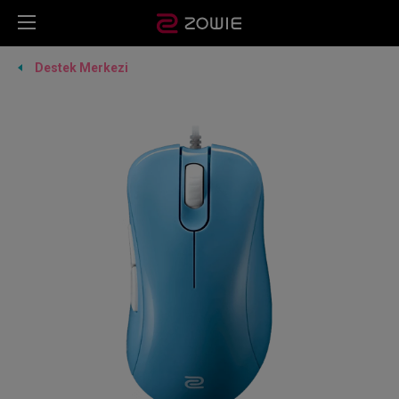
Destek Merkezi