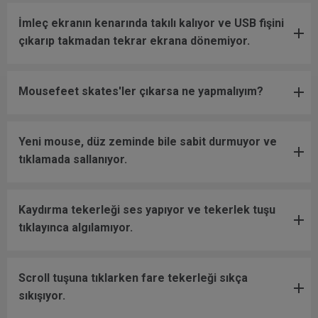
İmleç ekranın kenarında takılı kalıyor ve USB fişini
çıkarıp takmadan tekrar ekrana dönemiyor.
Mousefeet skates'ler çıkarsa ne yapmalıyım?
Yeni mouse, düz zeminde bile sabit durmuyor ve
tıklamada sallanıyor.
Kaydırma tekerleği ses yapıyor ve tekerlek tuşu
tıklayınca algılamıyor.
Scroll tuşuna tıklarken fare tekerleği sıkça
sıkışıyor.