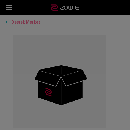
Destek Merkezi