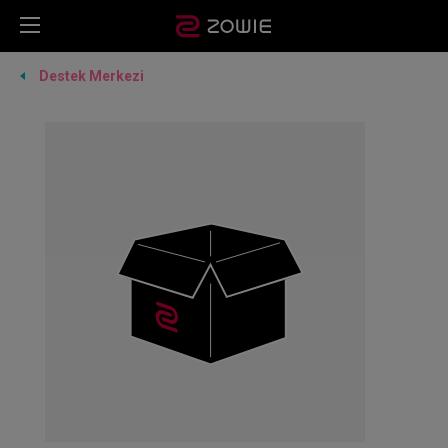
Destek Merkezi