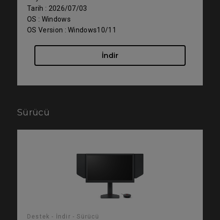
Tarih : 2026/07/03
OS : Windows
OS Version : Windows10/11
İndir
Sürücü
Destek - İndir - Sürücü