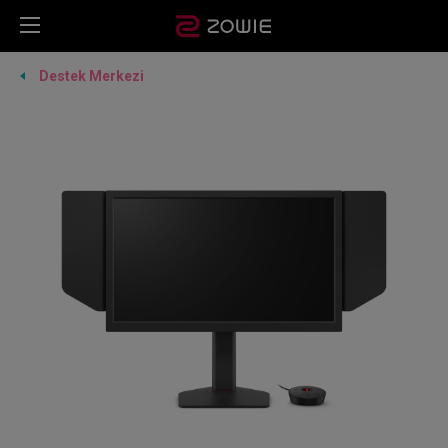
Destek Merkezi