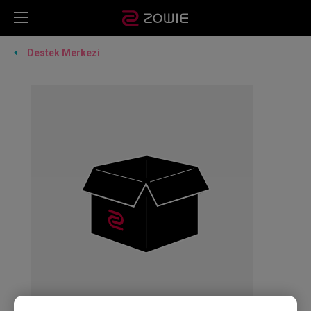
Destek Merkezi