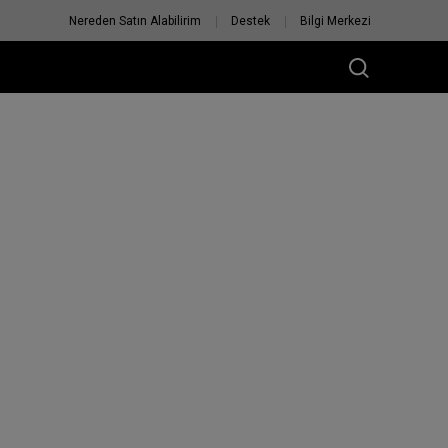
Nereden Satın Alabilirim
Destek
Bilgi Merkezi