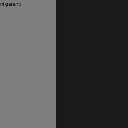
ni garanti