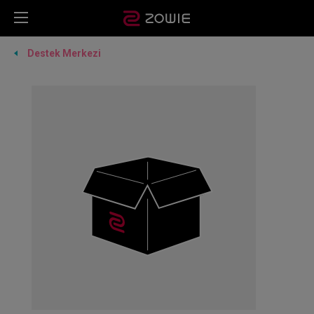
Destek Merkezi