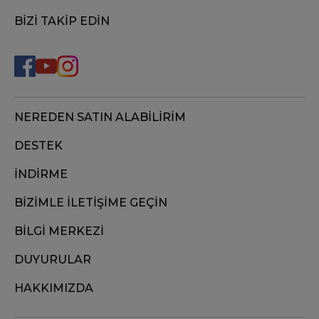
BİZİ TAKİP EDİN
NEREDEN SATIN ALABİLİRİM
DESTEK
İNDİRME
BİZİMLE İLETİŞİME GEÇİN
BİLGİ MERKEZİ
DUYURULAR
HAKKIMIZDA