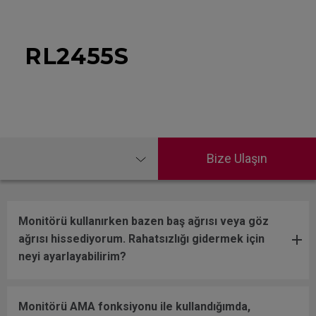
RL2455S
Bize Ulaşın
Monitörü kullanırken bazen baş ağrısı veya göz
ağrısı hissediyorum. Rahatsızlığı gidermek için
neyi ayarlayabilirim?
Monitörü AMA fonksiyonu ile kullandığımda,