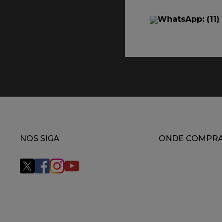
WhatsApp: (11)
NOS SIGA
ONDE COMPR