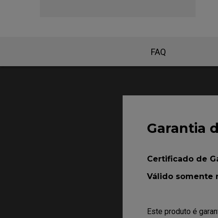
FAQ
Garantia 
Certificado de G
Válido somente no
Este produto é garan