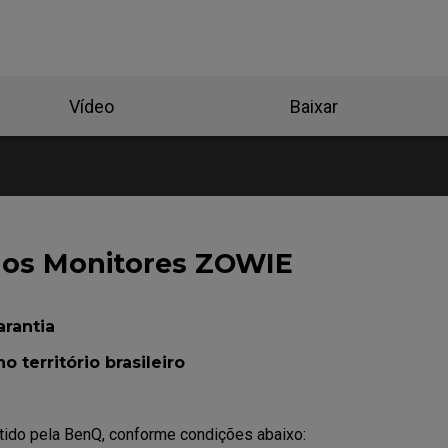
Vídeo
Baixar
dos Monitores ZOWIE
arantia
 território brasileiro
tido pela BenQ, conforme condições abaixo: