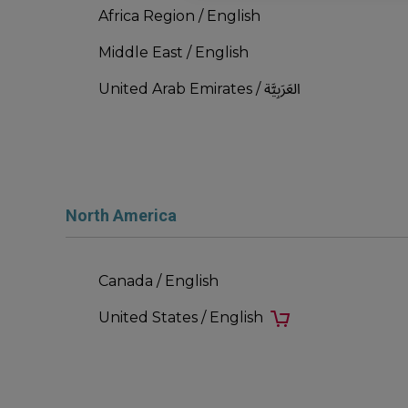
Africa Region / English
Middle East / English
United Arab Emirates / العَرَبِيَّة
North America
Canada / English
United States / English