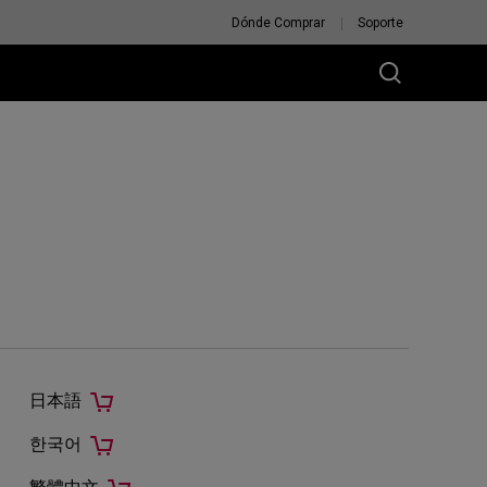
Dónde Comprar
Soporte
日本語
한국어