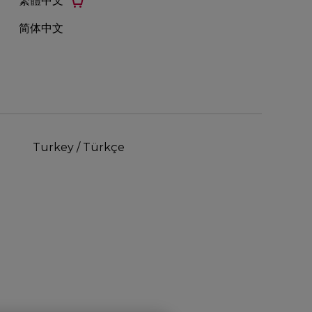
繁體中文
简体中文
Turkey / Türkçe