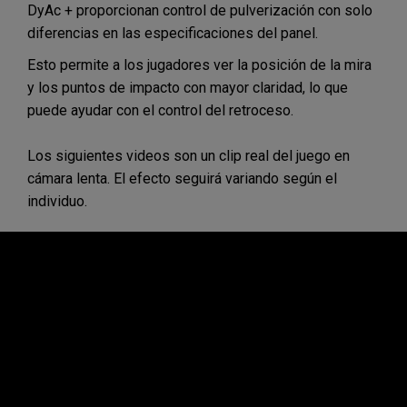
DyAc + proporcionan control de pulverización con solo
diferencias en las especificaciones del panel.
Esto permite a los jugadores ver la posición de la mira
y los puntos de impacto con mayor claridad, lo que
puede ayudar con el control del retroceso.
Los siguientes videos son un clip real del juego en
cámara lenta. El efecto seguirá variando según el
individuo.