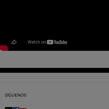
SÍGUENOS