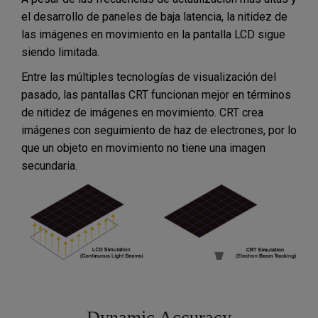
el desarrollo de paneles de baja latencia, la nitidez de
las imágenes en movimiento en la pantalla LCD sigue
siendo limitada.
Entre las múltiples tecnologías de visualización del
pasado, las pantallas CRT funcionan mejor en términos
de nitidez de imágenes en movimiento. CRT crea
imágenes con seguimiento de haz de electrones, por lo
que un objeto en movimiento no tiene una imagen
secundaria.
Dynamic Accuracy