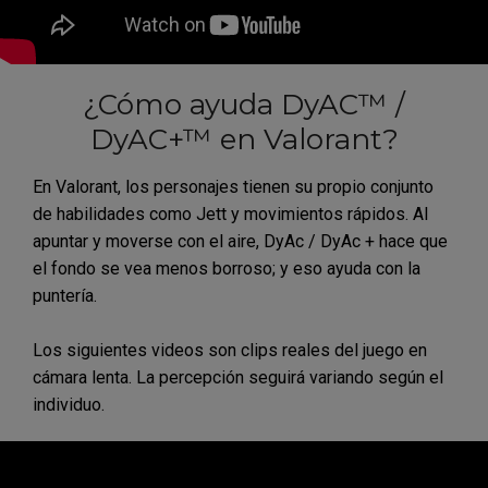
¿Cómo ayuda DyAC™ /
DyAC+™ en Valorant?
En Valorant, los personajes tienen su propio conjunto
de habilidades como Jett y movimientos rápidos. Al
apuntar y moverse con el aire, DyAc / DyAc + hace que
el fondo se vea menos borroso; y eso ayuda con la
puntería.
Los siguientes videos son clips reales del juego en
cámara lenta. La percepción seguirá variando según el
individuo.