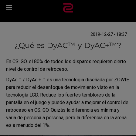
2019-12-27 - 18:37
¿Qué es DyAC™ y DyAC+™?
En CS: GO, el 80% de todos los disparos requieren cierto
nivel de control de retroceso.
DyAc ™ / DyAc + ™ es una tecnología diseñada por ZOWIE
para reducir el desenfoque de movimiento visto en la
tecnología LCD. Reduce los fuertes temblores de la
pantalla en el juego y puede ayudar a mejorar el control de
retroceso en CS: GO. Quizás la diferencia es mínima y
varía de persona a persona, pero la diferencia en la arena
es a menudo del 1%.