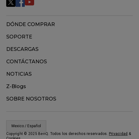
DÓNDE COMPRAR
SOPORTE
DESCARGAS
CONTÁCTANOS
NOTICIAS
Z-Blogs
SOBRE NOSOTROS
Mexico / Español
Copyright © 2025 BenQ. Todos los derechos reservados.
Privacidad
&
Cookies