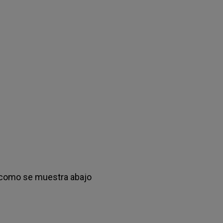
to como se muestra abajo