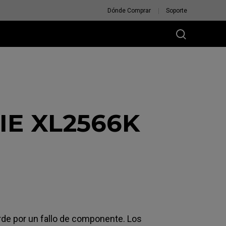
Dónde Comprar
Soporte
IE XL2566K
de por un fallo de componente. Los