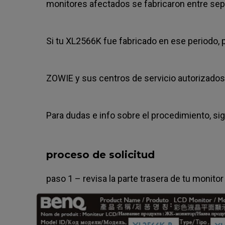
monitores afectados se fabricaron entre se
Si tu XL2566K fue fabricado en ese periodo, 
ZOWIE y sus centros de servicio autorizados 
Para dudas e info sobre el procedimiento, si
proceso de solicitud
paso 1 – revisa la parte trasera de tu monito