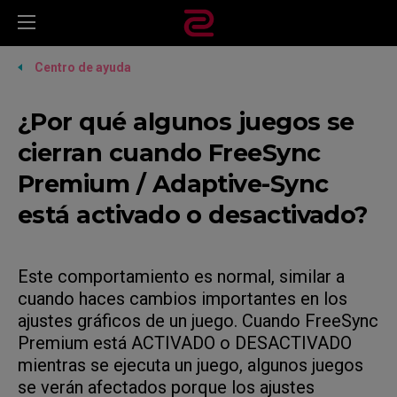
Centro de ayuda
¿Por qué algunos juegos se
cierran cuando FreeSync
Premium / Adaptive-Sync
está activado o desactivado?
Este comportamiento es normal, similar a
cuando haces cambios importantes en los
ajustes gráficos de un juego. Cuando FreeSync
Premium está ACTIVADO o DESACTIVADO
mientras se ejecuta un juego, algunos juegos
se verán afectados porque los ajustes