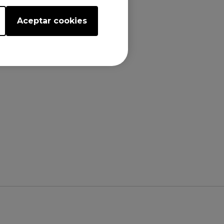
Aceptar cookies