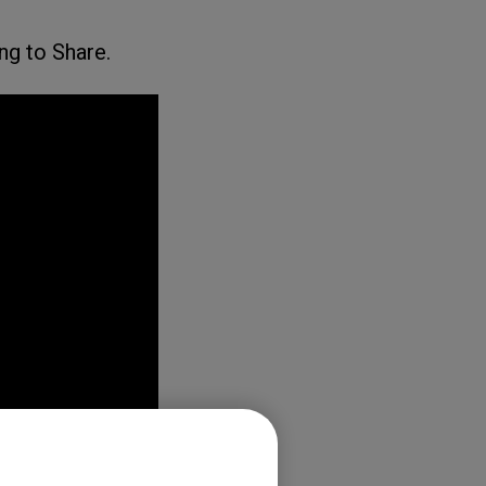
ng to Share.