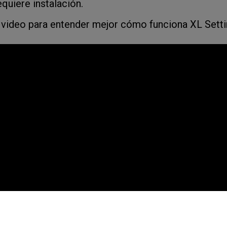
quiere instalación.
 video para entender mejor cómo funciona XL Setti