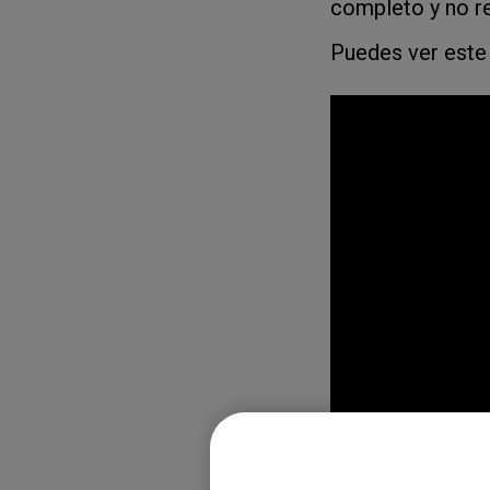
completo y no re
Puedes ver este