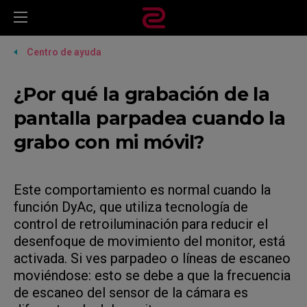
Centro de ayuda
¿Por qué la grabación de la
pantalla parpadea cuando la
grabo con mi móvil?
Este comportamiento es normal cuando la
función DyAc, que utiliza tecnología de
control de retroiluminación para reducir el
desenfoque de movimiento del monitor, está
activada. Si ves parpadeo o líneas de escaneo
moviéndose: esto se debe a que la frecuencia
de escaneo del sensor de la cámara es