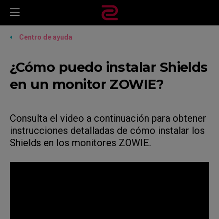
Centro de ayuda
¿Cómo puedo instalar Shields
en un monitor ZOWIE?
Consulta el video a continuación para obtener
instrucciones detalladas de cómo instalar los
Shields en los monitores ZOWIE.