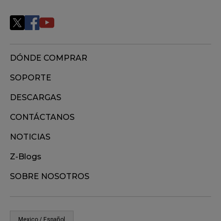
DÓNDE COMPRAR
SOPORTE
DESCARGAS
CONTÁCTANOS
NOTICIAS
Z-Blogs
SOBRE NOSOTROS
Mexico / Español