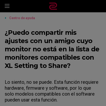
Centro de ayuda
¿Puedo compartir mis
ajustes con un amigo cuyo
monitor no está en la lista de
monitores compatibles con
XL Setting to Share?
Lo siento, no se puede. Esta función requiere
hardware, firmware y software, por lo que
solo modelos compatibles con el software
pueden usar esta función.