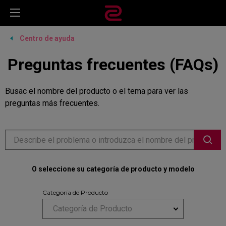
Centro de ayuda
Preguntas frecuentes (FAQs)
Busac el nombre del producto o el tema para ver las
preguntas más frecuentes.
O seleccione su categoría de producto y modelo
Categoría de Producto
Categoría de Producto