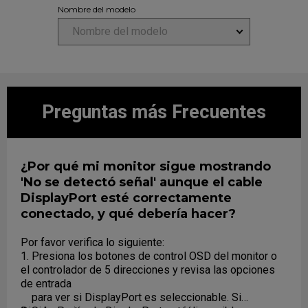
Nombre del modelo
Nombre del modelo
Preguntas más Frecuentes
¿Por qué mi monitor sigue mostrando
'No se detectó señal' aunque el cable
DisplayPort esté correctamente
conectado, y qué debería hacer?
Por favor verifica lo siguiente:
1. Presiona los botones de control OSD del monitor o
el controlador de 5 direcciones y revisa las opciones
de entrada
para ver si DisplayPort es seleccionable. Si