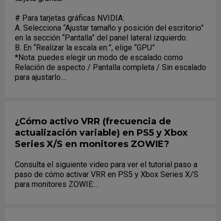
# Para tarjetas gráficas NVIDIA:
A. Selecciona “Ajustar tamaño y posición del escritorio”
en la sección “Pantalla” del panel lateral izquierdo.
B. En “Realizar la escala en:”, elige “GPU”
*Nota: puedes elegir un modo de escalado como
Relación de aspecto / Pantalla completa / Sin escalado
para ajustarlo....
¿Cómo activo VRR (frecuencia de
actualización variable) en PS5 y Xbox
Series X/S en monitores ZOWIE?
Consulta el siguiente video para ver el tutorial paso a
paso de cómo activar VRR en PS5 y Xbox Series X/S
para monitores ZOWIE:...