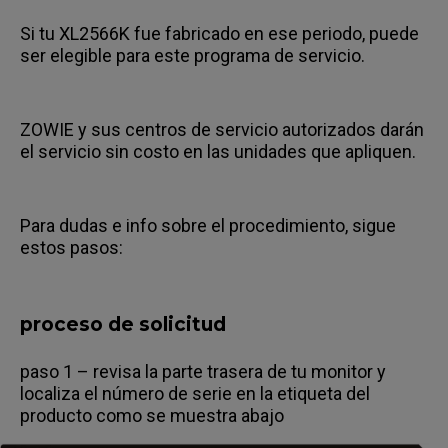
Si tu XL2566K fue fabricado en ese periodo, puede
ser elegible para este programa de servicio.
ZOWIE y sus centros de servicio autorizados darán
el servicio sin costo en las unidades que apliquen.
Para dudas e info sobre el procedimiento, sigue
estos pasos:
proceso de solicitud
paso 1 – revisa la parte trasera de tu monitor y
localiza el número de serie en la etiqueta del
producto como se muestra abajo