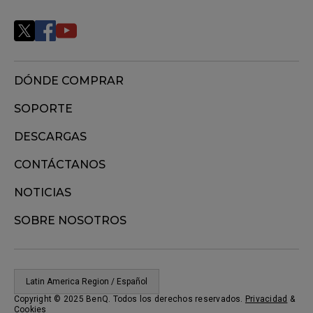
DÓNDE COMPRAR
SOPORTE
DESCARGAS
CONTÁCTANOS
NOTICIAS
SOBRE NOSOTROS
Latin America Region / Español
Copyright © 2025 BenQ. Todos los derechos reservados.
Privacidad
&
Cookies