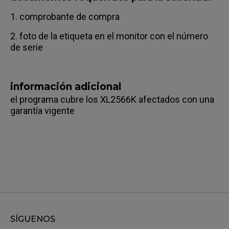
1. comprobante de compra
2. foto de la etiqueta en el monitor con el número
de serie
información adicional
el programa cubre los XL2566K afectados con una
garantía vigente
SÍGUENOS