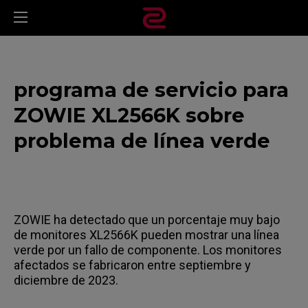
programa de servicio para
ZOWIE XL2566K sobre
problema de línea verde
ZOWIE ha detectado que un porcentaje muy bajo
de monitores XL2566K pueden mostrar una línea
verde por un fallo de componente. Los monitores
afectados se fabricaron entre septiembre y
diciembre de 2023.