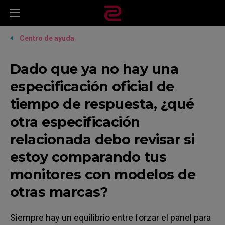
Centro de ayuda
Dado que ya no hay una
especificación oficial de
tiempo de respuesta, ¿qué
otra especificación
relacionada debo revisar si
estoy comparando tus
monitores con modelos de
otras marcas?
Siempre hay un equilibrio entre forzar el panel para