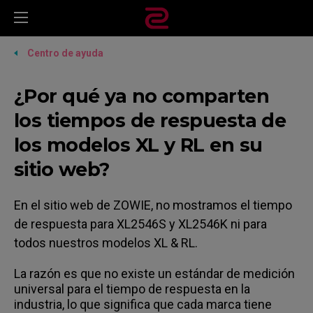
Centro de ayuda
¿Por qué ya no comparten
los tiempos de respuesta de
los modelos XL y RL en su
sitio web?
En el sitio web de ZOWIE, no mostramos el tiempo
de respuesta para XL2546S y XL2546K ni para
todos nuestros modelos XL & RL.
La razón es que no existe un estándar de medición
universal para el tiempo de respuesta en la
industria, lo que significa que cada marca tiene