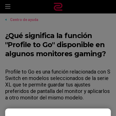
Centro de ayuda
¿Qué significa la función
"Profile to Go" disponible en
algunos monitores gaming?
Profile to Go es una función relacionada con S
Switch en modelos seleccionados de la serie
XL que te permite guardar tus ajustes
preferidos de pantalla del monitor y aplicarlos
a otro monitor del mismo modelo.